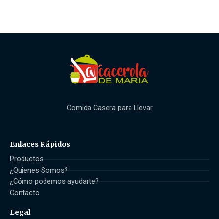
Comida Casera para Llevar
Enlaces Rápidos
Productos
¿Quienes Somos?
¿Cómo podemos ayudarte?
Contacto
Legal