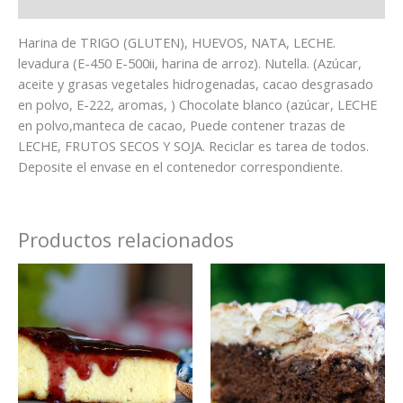
Información Nutricional
Harina de TRIGO (GLUTEN), HUEVOS, NATA, LECHE.
levadura (E-450 E-500ii, harina de arroz). Nutella. (Azúcar,
aceite y grasas vegetales hidrogenadas, cacao desgrasado
en polvo, E-222, aromas, ) Chocolate blanco (azúcar, LECHE
en polvo,manteca de cacao, Puede contener trazas de
LECHE, FRUTOS SECOS Y SOJA. Reciclar es tarea de todos.
Deposite el envase en el contenedor correspondiente.
Productos relacionados