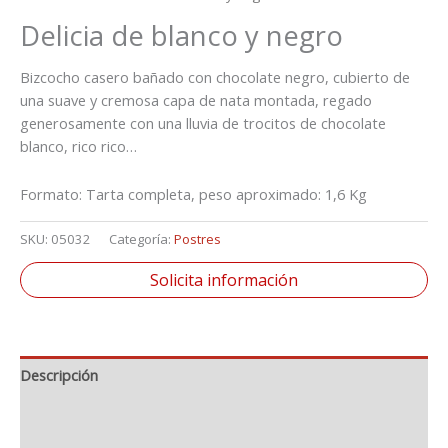
Delicia de blanco y negro
Bizcocho casero bañado con chocolate negro, cubierto de
una suave y cremosa capa de nata montada, regado
generosamente con una lluvia de trocitos de chocolate
blanco, rico rico…
Formato: Tarta completa, peso aproximado: 1,6 Kg
SKU:
05032
Categoría:
Postres
Solicita información
Descripción
Información adicional