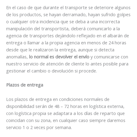
En el caso de que durante el transporte se deteriore algunos
de los productos, se hayan derramado, hayan sufrido golpes
o cualquier otra incidencia que se deba a una incorrecta
manipulación del transportista, deberá comunicarlo a la
agencia de transportes dejándolo reflejado en el albarán de
entrega o llamar a la propia agencia en menos de 24 horas
desde que le realizaron la entrega, aunque si detecta
anomalías,
lo normal es devolver el envío
y comunicarse con
nuestro servicio de atención de cliente lo antes posible para
gestionar el cambio o devolución si procede.
Plazos de entrega
Los plazos de entrega en condiciones normales de
disponibilidad serán de 48 – 72 horas en logística externa,
con logística propia se adaptara a los días de reparto que
coincidan con su zona, en cualquier caso siempre daremos
servicio 1 o 2 veces por semana.