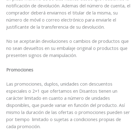
notificación de devolución. Ademas del número de cuenta, el
comprador deberá enviarnos el titular de la misma, su
número de móvil o correo electrónico para enviarle el
justificante de la transferencia de su devolución.
No se aceptarán devoluciones o cambios de productos que
no sean devueltos en su embalaje original o productos que
presenten signos de manipulación.
Promociones
Las promociones, duplos, unidades con descuentos
especiales o 2×1 que ofertamos en Disantos tienen un
carácter limitado en cuanto a número de unidades
disponibles, que puede variar en función del producto. Así
mismo la duración de las ofertas o promociones pueden ser
por tiempo limitado o sujetas a condiciones propias de
cada promoción.