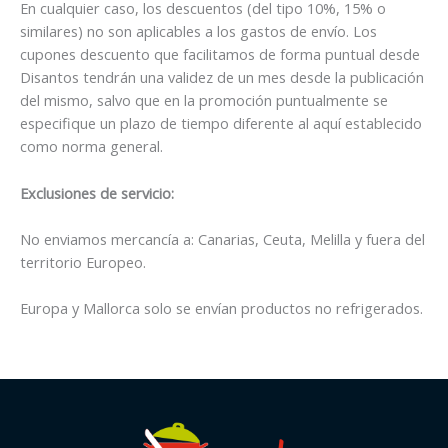
En cualquier caso, los descuentos (del tipo 10%, 15% o
similares) no son aplicables a los gastos de envío. Los
cupones descuento que facilitamos de forma puntual desde
Disantos tendrán una validez de un mes desde la publicación
del mismo, salvo que en la promoción puntualmente se
especifique un plazo de tiempo diferente al aquí establecido
como norma general.
Exclusiones de servicio:
No enviamos mercancía a: Canarias, Ceuta, Melilla y fuera del
territorio Europeo.
Europa y Mallorca solo se envían productos no refrigerados.