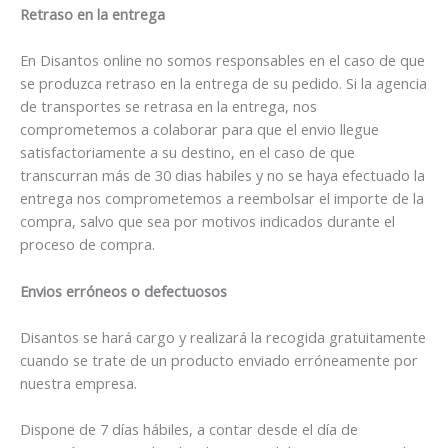
Retraso en la entrega
En Disantos online no somos responsables en el caso de que
se produzca retraso en la entrega de su pedido. Si la agencia
de transportes se retrasa en la entrega, nos
comprometemos a colaborar para que el envio llegue
satisfactoriamente a su destino, en el caso de que
transcurran más de 30 dias habiles y no se haya efectuado la
entrega nos comprometemos a reembolsar el importe de la
compra, salvo que sea por motivos indicados durante el
proceso de compra.
Envios erróneos o defectuosos
Disantos se hará cargo y realizará la recogida gratuitamente
cuando se trate de un producto enviado erróneamente por
nuestra empresa.
Dispone de 7 días hábiles, a contar desde el día de