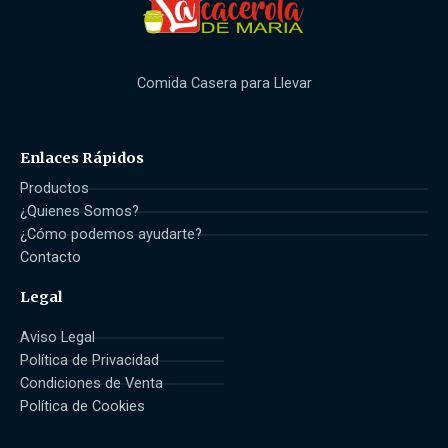
Comida Casera para Llevar
Enlaces Rápidos
Productos
¿Quienes Somos?
¿Cómo podemos ayudarte?
Contacto
Legal
Aviso Legal
Política de Privacidad
Condiciones de Venta
Política de Cookies