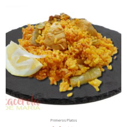
Primeros Platos