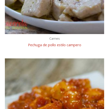
Carnes
Pechuga de pollo estilo campero