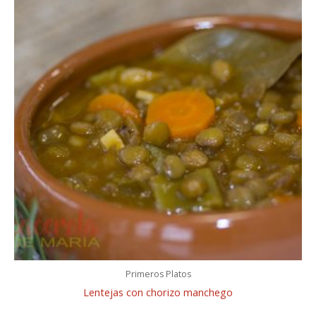
Primeros Platos
Lentejas con chorizo manchego