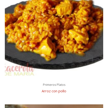
Primeros Platos
Arroz con pollo