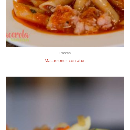
Pastas
Macarrones con atun