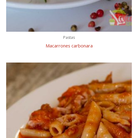
Pastas
Macarrones carbonara