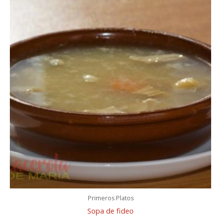
Primeros Platos
Sopa de fideo