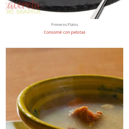
Primeros Platos
Consomé con pelotas