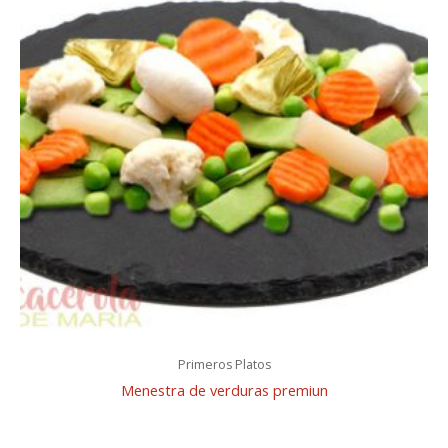
Primeros Platos
Menestra de verduras premiun