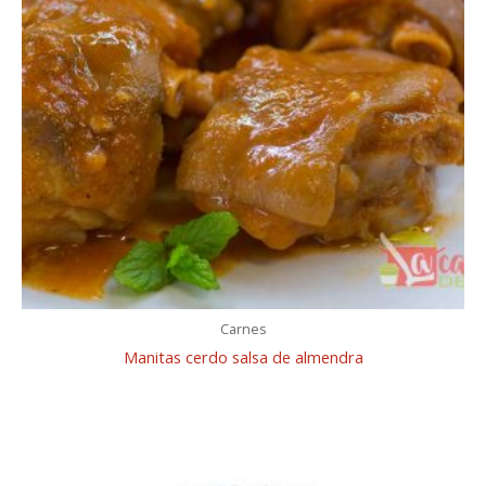
Carnes
Manitas cerdo salsa de almendra