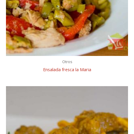
Otros
Ensalada fresca la Maria