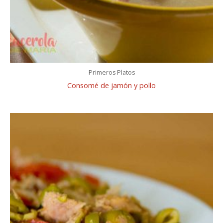
Primeros Platos
Consomé de jamón y pollo