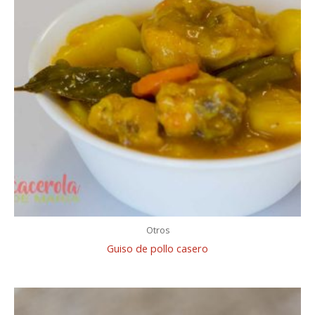
Otros
Guiso de pollo casero