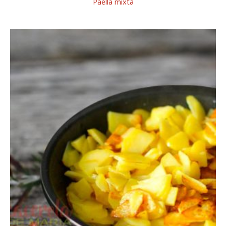
Paella mixta