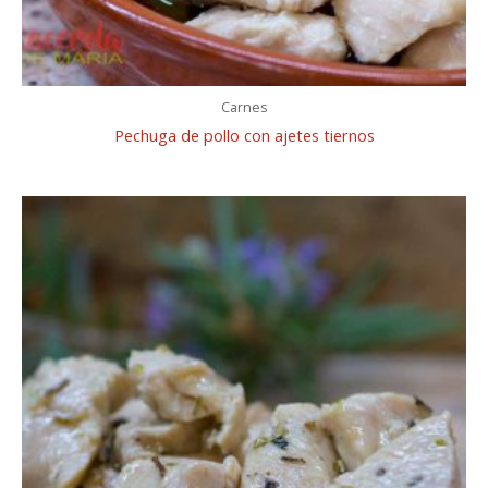
Carnes
Pechuga de pollo con ajetes tiernos