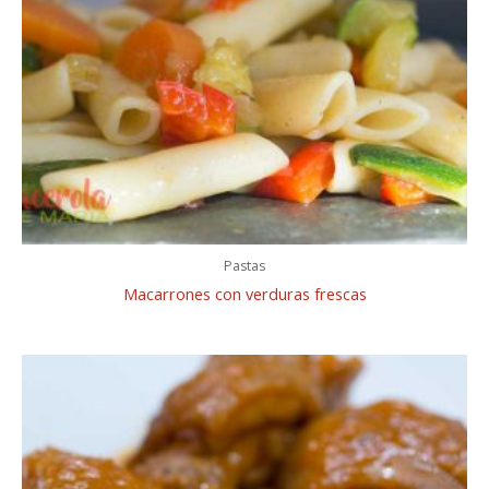
Pastas
Macarrones con verduras frescas