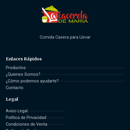
Comida Casera para Llevar
Enlaces Rápidos
Productos
¿Quienes Somos?
¿Cómo podemos ayudarte?
Contacto
Legal
Aviso Legal
Política de Privacidad
Condiciones de Venta