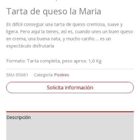
Tarta de queso la Maria
Es difícil conseguir una tarta de queso cremosa, suave y
ligera. Pero aquí la tienes, así es, cuando unes un buen queso
en crema, una buena nata, y mucho cariño…. es un
espectáculo disfrutarla
Formato: Tarta completa, peso aprox. 1,6 Kg
SKU:
05061
Categoría:
Postres
Solicita información
Descripción
Información adicional