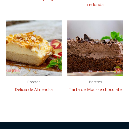
redonda
Postres
Postres
Delicia de Almendra
Tarta de Mousse chocolate