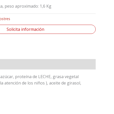
a, peso aproximado: 1,6 Kg
ostres
Solicita información
azúcar, proteína de LECHE, grasa vegetal
atención de los niños ), aceite de girasol,