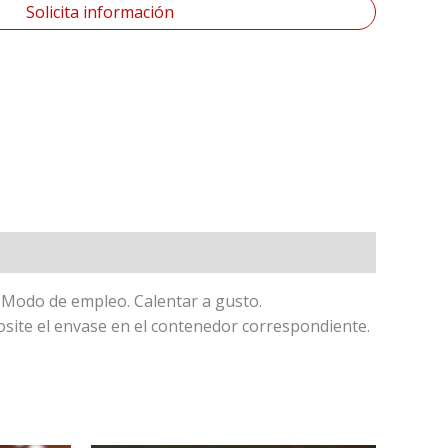
Solicita información
. Modo de empleo. Calentar a gusto.
te el envase en el contenedor correspondiente.