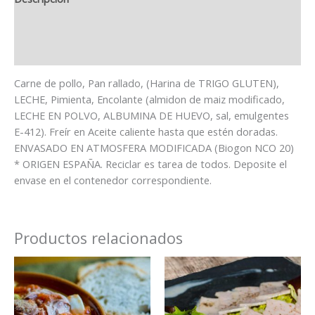
Información adicional
Información Nutricional
Carne de pollo, Pan rallado, (Harina de TRIGO GLUTEN),
LECHE, Pimienta, Encolante (almidon de maiz modificado,
LECHE EN POLVO, ALBUMINA DE HUEVO, sal, emulgentes
E-412). Freír en Aceite caliente hasta que estén doradas.
ENVASADO EN ATMOSFERA MODIFICADA (Biogon NCO 20)
* ORIGEN ESPAÑA. Reciclar es tarea de todos. Deposite el
envase en el contenedor correspondiente.
Productos relacionados