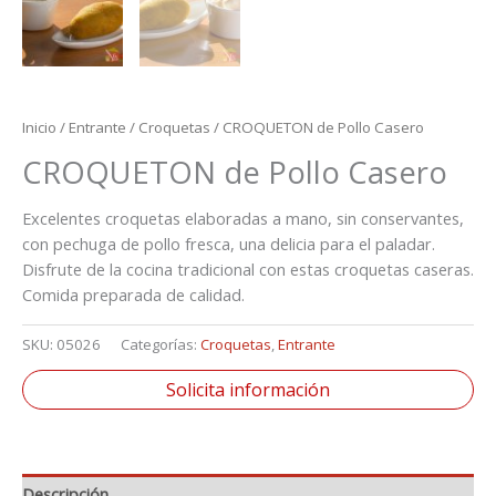
Inicio
/
Entrante
/
Croquetas
/ CROQUETON de Pollo Casero
CROQUETON de Pollo Casero
Excelentes croquetas elaboradas a mano, sin conservantes,
con pechuga de pollo fresca, una delicia para el paladar.
Disfrute de la cocina tradicional con estas croquetas caseras.
Comida preparada de calidad.
SKU:
05026
Categorías:
Croquetas
,
Entrante
Solicita información
Descripción