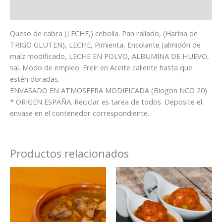
Información Nutricional
Queso de cabra (LECHE,) cebolla. Pan rallado, (Harina de
TRIGO GLUTEN), LECHE, Pimienta, Encolante (almidón de
maíz modificado, LECHE EN POLVO, ALBUMINA DE HUEVO,
sal. Modo de empleo. Freír en Aceite caliente hasta que
estén doradas.
ENVASADO EN ATMOSFERA MODIFICADA (Biogon NCO 20)
* ORIGEN ESPAÑA. Reciclar es tarea de todos. Deposite el
envase en el contenedor correspondiente.
Productos relacionados