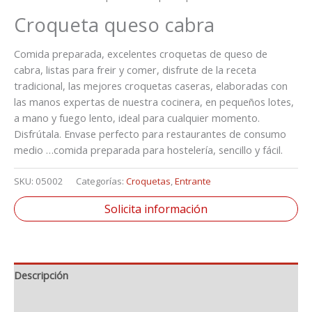
Croqueta queso cabra
Comida preparada, excelentes croquetas de queso de
cabra, listas para freir y comer, disfrute de la receta
tradicional, las mejores croquetas caseras, elaboradas con
las manos expertas de nuestra cocinera, en pequeños lotes,
a mano y fuego lento, ideal para cualquier momento.
Disfrútala. Envase perfecto para restaurantes de consumo
medio …comida preparada para hostelería, sencillo y fácil.
SKU:
05002
Categorías:
Croquetas
,
Entrante
Solicita información
Descripción
Información adicional