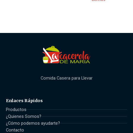
Comida Casera para Llevar
Enlaces Rápidos
Productos
¿Quienes Somos?
¿Cómo podemos ayudarte?
Contacto