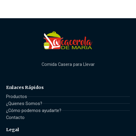
Comida Casera para Llevar
Enlaces Rápidos
Productos
¿Quienes Somos?
¿Cómo podemos ayudarte?
Contacto
Legal