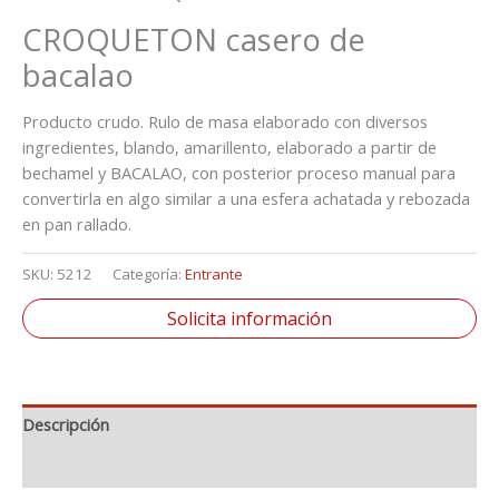
CROQUETON casero de
bacalao
Producto crudo. Rulo de masa elaborado con diversos
ingredientes, blando, amarillento, elaborado a partir de
bechamel y BACALAO, con posterior proceso manual para
convertirla en algo similar a una esfera achatada y rebozada
en pan rallado.
SKU:
5212
Categoría:
Entrante
Solicita información
Descripción
Información adicional