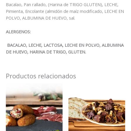
Bacalao, Pan rallado, (Harina de TRIGO GLUTEN), LECHE,
Pimienta, Encolante (almidón de maíz modificado, LECHE EN
POLVO, ALBUMINA DE HUEVO, sal.
ALERGENOS:
BACALAO, LECHE, LACTOSA, LECHE EN POLVO, ALBUMINA
DE HUEVO, HARINA DE TRIGO, GLUTEN.
Productos relacionados