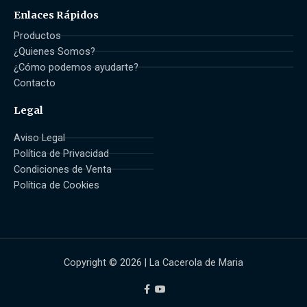
Enlaces Rápidos
Productos
¿Quienes Somos?
¿Cómo podemos ayudarte?
Contacto
Legal
Aviso Legal
Política de Privacidad
Condiciones de Venta
Política de Cookies
Copyright © 2026 | La Cacerola de Maria